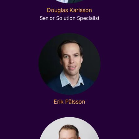
Douglas Karlsson
Senior Solution Specialist
Erik Pålsson