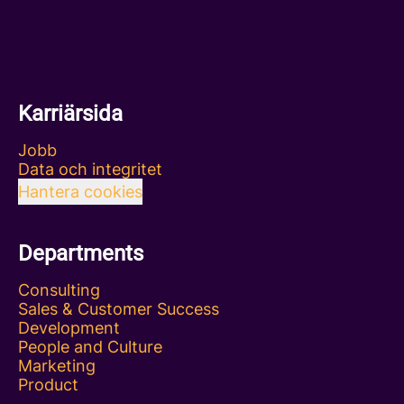
Karriärsida
Jobb
Data och integritet
Hantera cookies
Departments
Consulting
Sales & Customer Success
Development
People and Culture
Marketing
Product