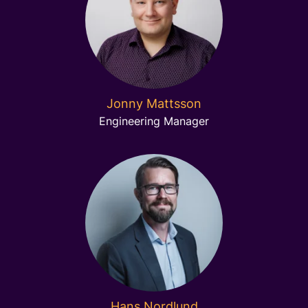
Jonny Mattsson
Engineering Manager
Hans Nordlund