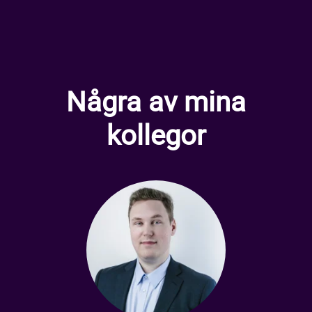
Några av mina
kollegor