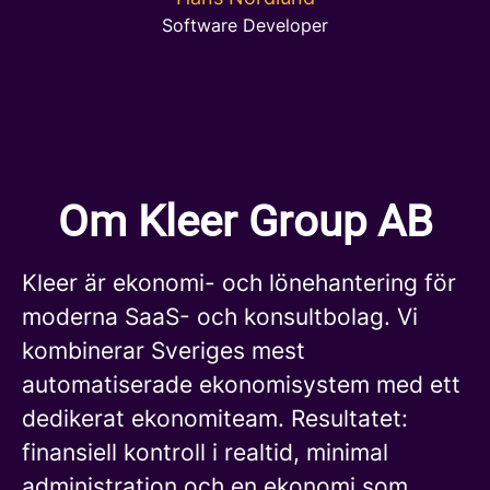
Software Developer
Om Kleer Group AB
Kleer är ekonomi- och lönehantering för
moderna SaaS- och konsultbolag. Vi
kombinerar Sveriges mest
automatiserade ekonomisystem med ett
dedikerat ekonomiteam. Resultatet:
finansiell kontroll i realtid, minimal
administration och en ekonomi som