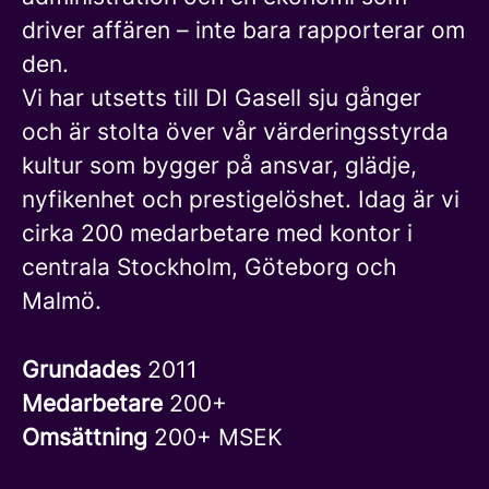
driver affären – inte bara rapporterar om
den.
Vi har utsetts till DI Gasell sju gånger
och är stolta över vår värderingsstyrda
kultur som bygger på ansvar, glädje,
nyfikenhet och prestigelöshet. Idag är vi
cirka 200 medarbetare med kontor i
centrala Stockholm, Göteborg och
Malmö.
Grundades
2011
Medarbetare
200+
Omsättning
200+ MSEK