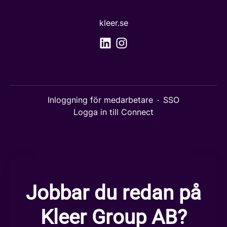
kleer.se
Inloggning för medarbetare
·
SSO
Logga in till Connect
Jobbar du redan på
Kleer Group AB?