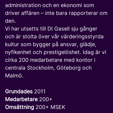
administration och en ekonomi som
driver affären – inte bara rapporterar om
den.
Vi har utsetts till DI Gasell sju gånger
och är stolta över vår värderingsstyrda
kultur som bygger på ansvar, glädje,
nyfikenhet och prestigelöshet. Idag är vi
cirka 200 medarbetare med kontor i
centrala Stockholm, Göteborg och
Malmö.
Grundades
2011
Medarbetare
200+
Omsättning
200+ MSEK