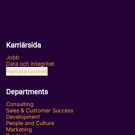
Karriärsida
Jobb
Data och integritet
Hantera cookies
Departments
Consulting
Sales & Customer Success
Development
People and Culture
Marketing