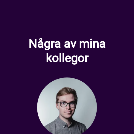
Några av mina
kollegor