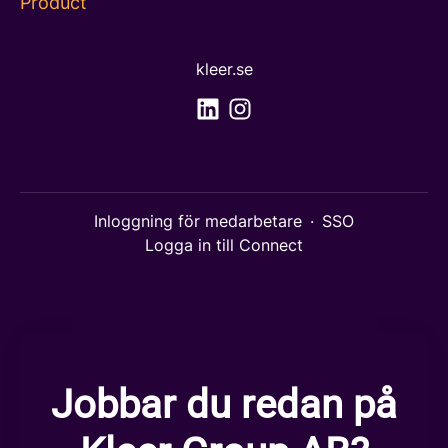
Product
kleer.se
Inloggning för medarbetare
·
SSO
Logga in till Connect
Jobbar du redan på