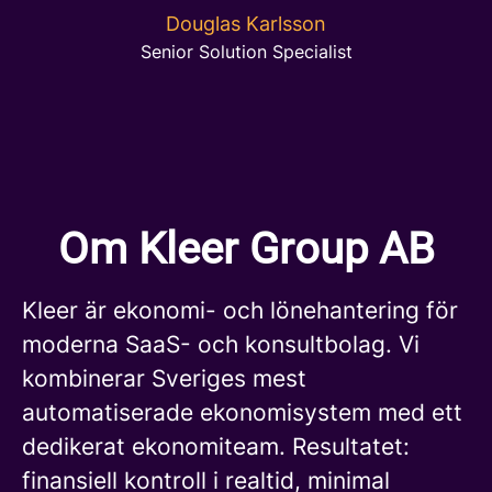
Douglas Karlsson
Senior Solution Specialist
Om Kleer Group AB
Kleer är ekonomi- och lönehantering för
moderna SaaS- och konsultbolag. Vi
kombinerar Sveriges mest
automatiserade ekonomisystem med ett
dedikerat ekonomiteam. Resultatet:
finansiell kontroll i realtid, minimal