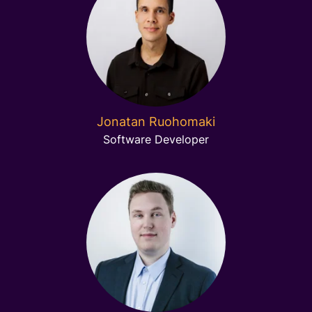
Jonatan Ruohomaki
Software Developer