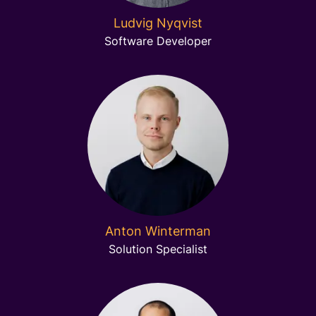
Ludvig Nyqvist
Software Developer
Anton Winterman
Solution Specialist